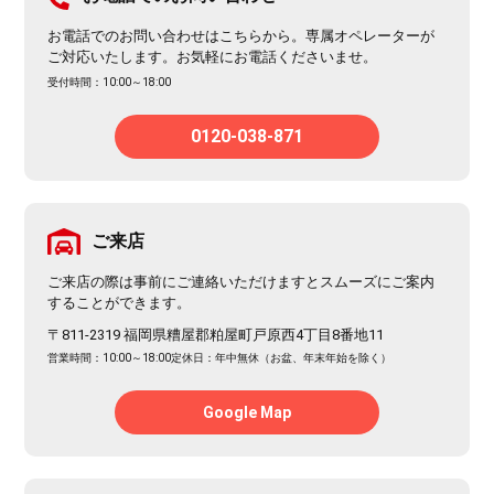
お電話でのお問い合わせはこちらから。専属オペレーターが
ご対応いたします。お気軽にお電話くださいませ。
受付時間：10:00～18:00
0120-038-871
ご来店
ご来店の際は事前にご連絡いただけますとスムーズにご案内
することができます。
〒811-2319 福岡県糟屋郡粕屋町戸原西4丁目8番地11
営業時間：10:00～18:00
定休日：年中無休（お盆、年末年始を除く）
Google Map