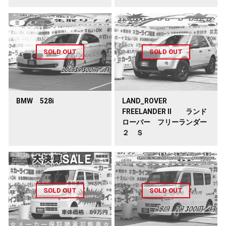
BMW 528i
LAND_ROVER
FREELANDER Ⅱ ランド
ローバー フリーランダー
２ Ｓ