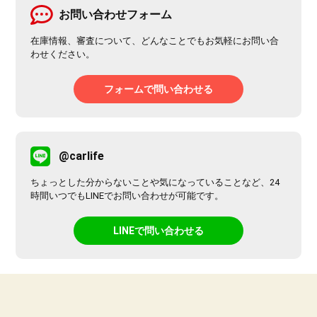
お問い合わせフォーム
在庫情報、審査について、どんなことでもお気軽にお問い合
わせください。
フォームで問い合わせる
@carlife
ちょっとした分からないことや気になっていることなど、24
時間いつでもLINEでお問い合わせが可能です。
LINEで問い合わせる