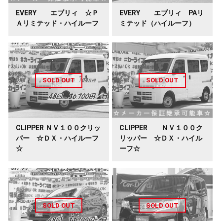
EVERY エブリィ ☆Ｐ
EVERY エブリィ PAリ
Ａリミテッド・ハイルーフ
ミテッド（ハイルーフ）
CLIPPER ＮＶ１００クリッ
CLIPPER ＮＶ１００ク
パー ☆ＤＸ・ハイルーフ
リッパー ☆ＤＸ・ハイル
☆
ーフ☆