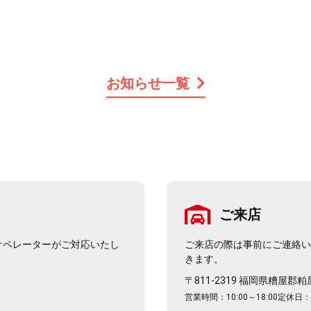
お知らせ一覧
ご来店
オペレーターがご対応いたし
ご来店の際は事前にご連絡
きます。
〒811-2319 福岡県糟屋郡
営業時間：10:00～18:00
定休日