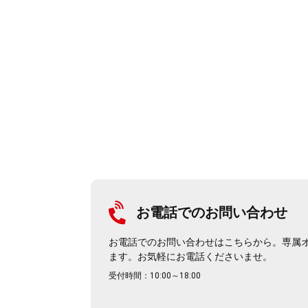
お電話でのお問い合わせ
お電話でのお問い合わせはこちらから。専属
ます。お気軽にお電話くださいませ。
受付時間：10:00～18:00