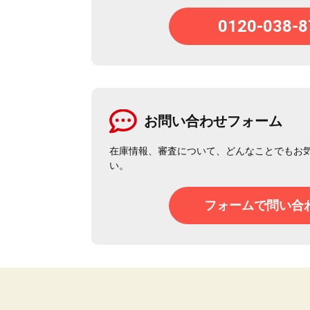
0120-038-8
お問い合わせフォーム
在庫情報、審査について、どんなことでもお
い。
フォームで問い合