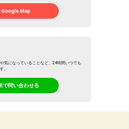
Google Map
や気になっていることなど、24時間いつでも
です。
INEで問い合わせる