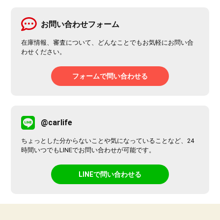
お問い合わせフォーム
在庫情報、審査について、どんなことでもお気軽にお問い合
わせください。
フォームで問い合わせる
@carlife
ちょっとした分からないことや気になっていることなど、24
時間いつでもLINEでお問い合わせが可能です。
LINEで問い合わせる