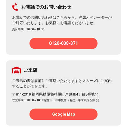
お電話でのお問い合わせ
お電話でのお問い合わせはこちらから。専属オペレーターが
ご対応いたします。お気軽にお電話くださいませ。
受付時間：10:00～18:00
0120-038-871
ご来店
ご来店の際は事前にご連絡いただけますとスムーズにご案内
することができます。
〒811-2319 福岡県糟屋郡粕屋町戸原西4丁目8番地11
営業時間：10:00～18:00
定休日：年中無休（お盆、年末年始を除く）
Google Map