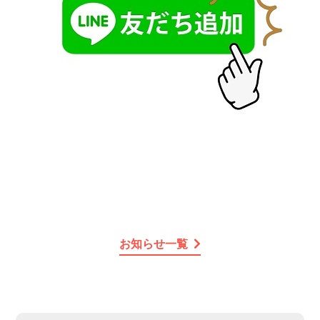
お知らせ一覧