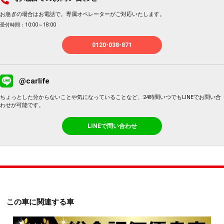
お急ぎの場合はお電話で。専属オペレーターがご対応いたします。
受付時間：10:00～18:00
0120-038-871
@carlife
ちょっとした分からないことや気になっていることなど、24時間いつでもLINEでお問い合
わせが可能です。
LINEで問い合わせ
この車に関連する車