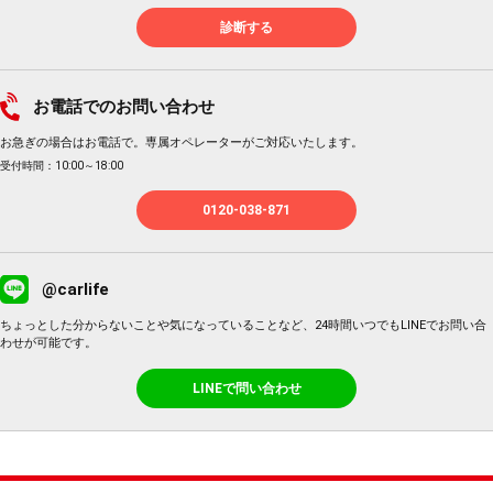
診断する
お電話でのお問い合わせ
お急ぎの場合はお電話で。専属オペレーターがご対応いたします。
受付時間：10:00～18:00
0120-038-871
@carlife
ちょっとした分からないことや気になっていることなど、24時間いつでもLINEでお問い合
わせが可能です。
LINEで問い合わせ