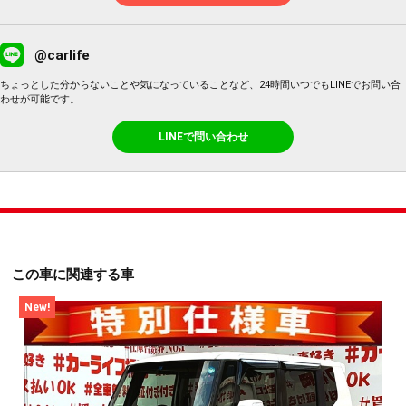
@carlife
ちょっとした分からないことや気になっていることなど、24時間いつでもLINEでお問い合
わせが可能です。
LINEで問い合わせ
この車に関連する車
New!