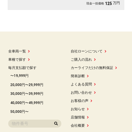
万円
125
現金一括価格
全車両一覧
自社ローンについて
車種で探す
ご購入の流れ
毎月支払額で探す
カーライフだけの無料保証
〜19,999円
簡単診断
よくある質問
20,000円〜29,999円
お問い合わせ
30,000円〜39,999円
お客様の声
40,000円〜49,999円
お知らせ
50,000円〜
店舗情報
会社概要