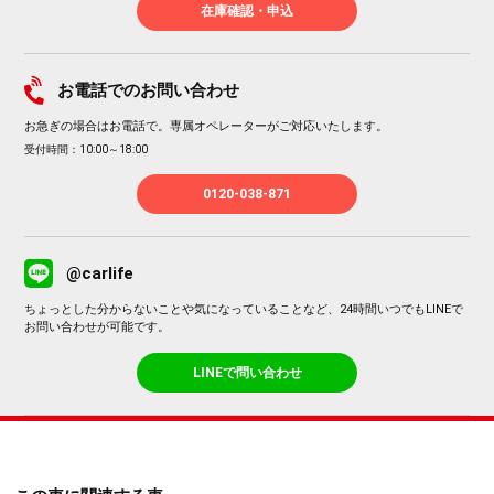
在庫確認・申込
お電話でのお問い合わせ
お急ぎの場合はお電話で。専属オペレーターがご対応いたします。
受付時間：10:00～18:00
0120-038-871
@carlife
ちょっとした分からないことや気になっていることなど、24時間いつでもLINEで
お問い合わせが可能です。
LINEで問い合わせ