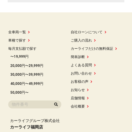
全車両一覧
自社ローンについて
車種で探す
ご購入の流れ
毎月支払額で探す
カーライフだけの無料保証
〜19,999円
簡単診断
よくある質問
20,000円〜29,999円
お問い合わせ
30,000円〜39,999円
お客様の声
40,000円〜49,999円
お知らせ
50,000円〜
店舗情報
会社概要
カーライフグループ株式会社
カーライフ福岡店