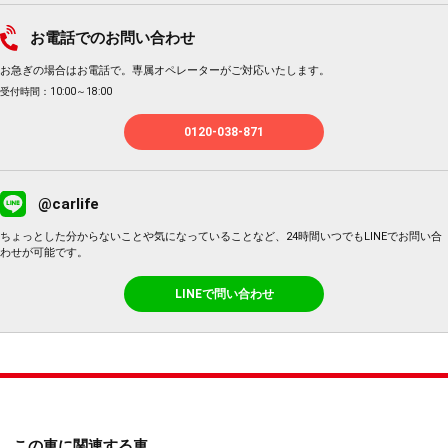
お電話でのお問い合わせ
お急ぎの場合はお電話で。専属オペレーターがご対応いたします。
受付時間：10:00～18:00
0120-038-871
@carlife
ちょっとした分からないことや気になっていることなど、24時間いつでもLINEでお問い合
わせが可能です。
LINEで問い合わせ
この車に関連する車