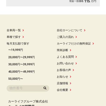
万円
115
現金一括価格
全車両一覧
自社ローンについて
車種で探す
ご購入の流れ
毎月支払額で探す
カーライフだけの無料保証
〜19,999円
簡単診断
よくある質問
20,000円〜29,999円
お問い合わせ
30,000円〜39,999円
お客様の声
40,000円〜49,999円
お知らせ
50,000円〜
店舗情報
会社概要
カーライフグループ株式会社