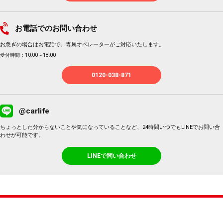
お電話でのお問い合わせ
お急ぎの場合はお電話で。専属オペレーターがご対応いたします。
受付時間：10:00～18:00
0120-038-871
@carlife
ちょっとした分からないことや気になっていることなど、24時間いつでもLINEでお問い合
わせが可能です。
LINEで問い合わせ