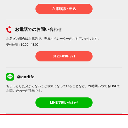
在庫確認・申込
お電話でのお問い合わせ
お急ぎの場合はお電話で。専属オペレーターがご対応いたします。
受付時間：10:00～18:00
0120-038-871
@carlife
ちょっとした分からないことや気になっていることなど、24時間いつでもLINEで
お問い合わせが可能です。
LINEで問い合わせ