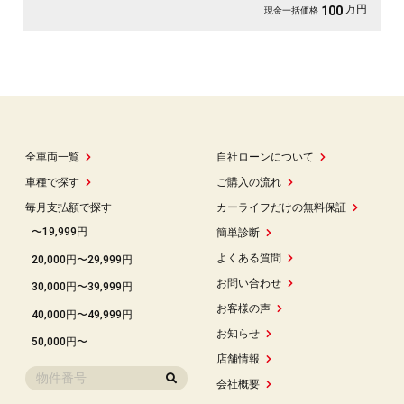
万円
100
現金一括価格
全車両一覧
自社ローンについて
車種で探す
ご購入の流れ
毎月支払額で探す
カーライフだけの無料保証
〜19,999円
簡単診断
よくある質問
20,000円〜29,999円
お問い合わせ
30,000円〜39,999円
お客様の声
40,000円〜49,999円
お知らせ
50,000円〜
店舗情報
会社概要