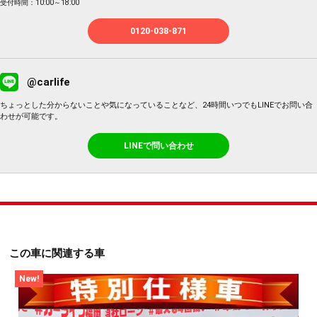
受付時間：10:00～18:00
0120-038-871
@carlife
ちょっとした分からないことや気になっていることなど、24時間いつでもLINEでお問い合
わせが可能です。
LINEで問い合わせ
この車に関連する車
New!