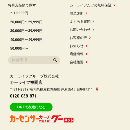
毎月支払額で探す
カーライフだけの無料保証
〜19,999円
簡単診断
よくある質問
20,000円〜29,999円
お問い合わせ
30,000円〜39,999円
お客様の声
40,000円〜49,999円
お知らせ
50,000円〜
店舗情報
会社概要
カーライフグループ株式会社
カーライフ福岡店
〒811-2319 福岡県糟屋郡粕屋町戸原西4丁目8番地11
0120-038-871
LINEで友達になる