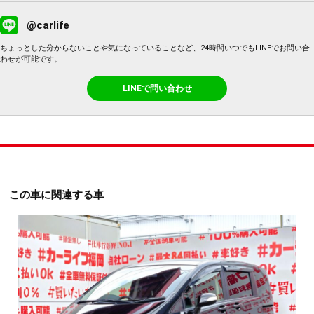
@carlife
ちょっとした分からないことや気になっていることなど、24時間いつでもLINEでお問い合
わせが可能です。
LINEで問い合わせ
この車に関連する車