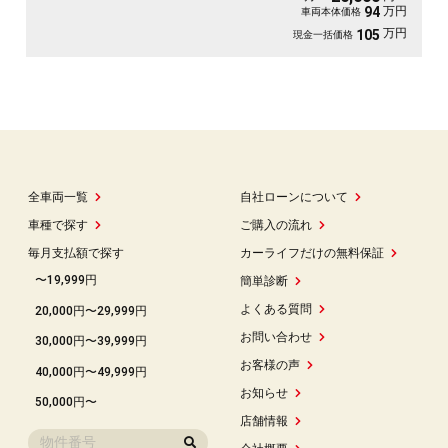
万円
94
車両本体価格
万円
105
現金一括価格
全車両一覧
自社ローンについて
車種で探す
ご購入の流れ
毎月支払額で探す
カーライフだけの無料保証
〜19,999円
簡単診断
よくある質問
20,000円〜29,999円
お問い合わせ
30,000円〜39,999円
お客様の声
40,000円〜49,999円
お知らせ
50,000円〜
店舗情報