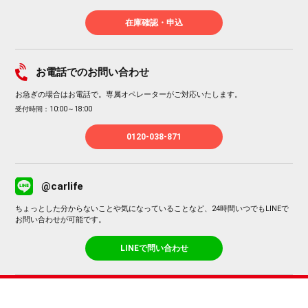
在庫確認・申込
お電話でのお問い合わせ
お急ぎの場合はお電話で。専属オペレーターがご対応いたします。
受付時間：10:00～18:00
0120-038-871
@carlife
ちょっとした分からないことや気になっていることなど、24時間いつでもLINEで
お問い合わせが可能です。
LINEで問い合わせ