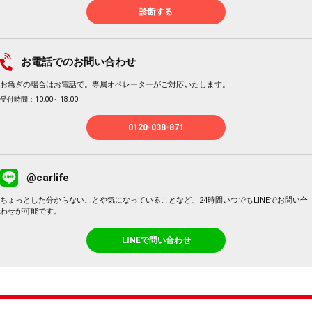
診断する
お電話でのお問い合わせ
お急ぎの場合はお電話で。専属オペレーターがご対応いたします。
受付時間：10:00～18:00
0120-038-871
@carlife
ちょっとした分からないことや気になっていることなど、24時間いつでもLINEでお問い合
わせが可能です。
LINEで問い合わせ