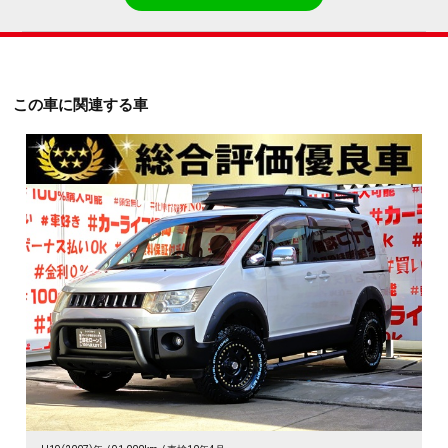
この車に関連する車