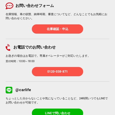
お問い合わせフォーム
在庫情報、車の状態、納車時期、審査についてなど、どんなことでもお気軽にお
問い合わせください。
在庫確認・申込
お電話でのお問い合わせ
お急ぎの場合はお電話で。専属オペレーターがご対応いたします。
受付時間：10:00～18:00
0120-038-871
@carlife
ちょっとした分からないことや気になっていることなど、24時間いつでもLINEで
お問い合わせが可能です。
LINEで問い合わせ