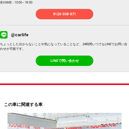
受付時間：10:00～18:00
0120-038-871
@carlife
ちょっとした分からないことや気になっていることなど、24時間いつでもLINEでお問い合
わせが可能です。
LINEで問い合わせ
この車に関連する車