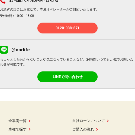
お急ぎの場合はお電話で。専属オペレーターがご対応いたします。
受付時間：10:00～18:00
0120-038-871
@carlife
ちょっとした分からないことや気になっていることなど、24時間いつでもLINEでお問い合
わせが可能です。
LINEで問い合わせ
全車両一覧
自社ローンについて
車種で探す
ご購入の流れ