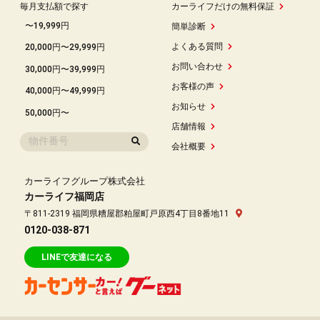
毎月支払額で探す
カーライフだけの無料保証
〜19,999円
簡単診断
よくある質問
20,000円〜29,999円
お問い合わせ
30,000円〜39,999円
お客様の声
40,000円〜49,999円
お知らせ
50,000円〜
店舗情報
会社概要
カーライフグループ株式会社
カーライフ福岡店
〒811-2319 福岡県糟屋郡粕屋町戸原西4丁目8番地11
0120-038-871
LINEで友達になる