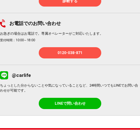
診断する
お電話でのお問い合わせ
お急ぎの場合はお電話で。専属オペレーターがご対応いたします。
受付時間：10:00～18:00
0120-038-871
@carlife
ちょっとした分からないことや気になっていることなど、24時間いつでもLINEでお問い合
わせが可能です。
LINEで問い合わせ