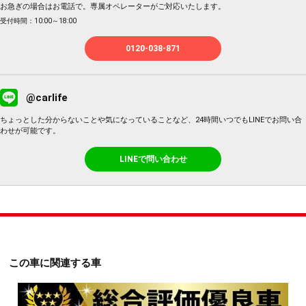
お急ぎの場合はお電話で。専属オペレーターがご対応いたします。
受付時間：10:00～18:00
0120-038-871
@carlife
ちょっとした分からないことや気になっていることなど、24時間いつでもLINEでお問い合
わせが可能です。
LINEで問い合わせ
この車に関連する車