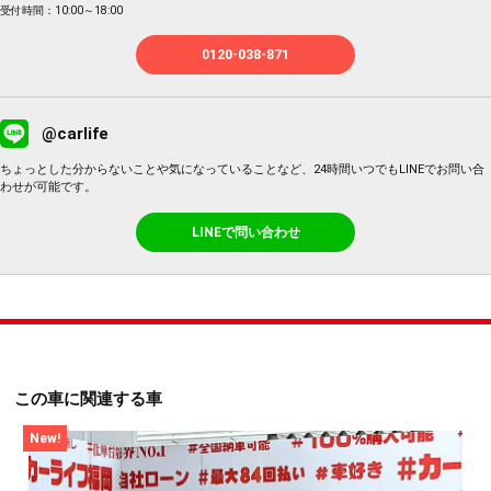
受付時間：10:00～18:00
0120-038-871
@carlife
ちょっとした分からないことや気になっていることなど、24時間いつでもLINEでお問い合
わせが可能です。
LINEで問い合わせ
この車に関連する車
New!