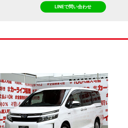
LINEで問い合わせ