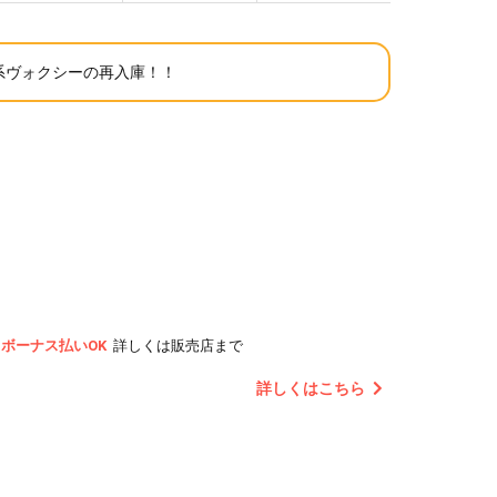
系ヴォクシーの再入庫！！
ボーナス払いOK
詳しくは販売店まで
詳しくはこちら