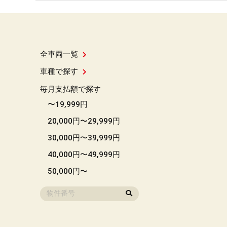
全車両一覧
車種で探す
毎月支払額で探す
〜19,999円
20,000円〜29,999円
30,000円〜39,999円
40,000円〜49,999円
50,000円〜