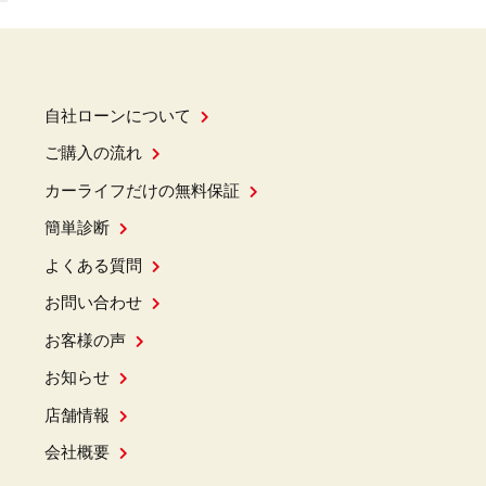
自社ローンについて
ご購入の流れ
カーライフだけの無料保証
簡単診断
よくある質問
お問い合わせ
お客様の声
お知らせ
店舗情報
会社概要