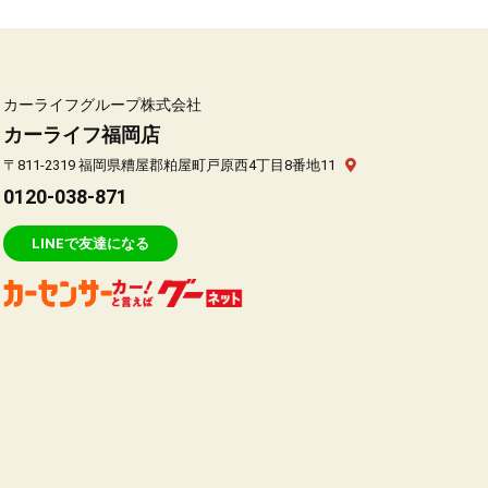
カーライフグループ株式会社
カーライフ福岡店
〒811-2319 福岡県糟屋郡粕屋町戸原西4丁目8番地11
0120-038-871
LINEで友達になる