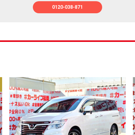
0120-038-871