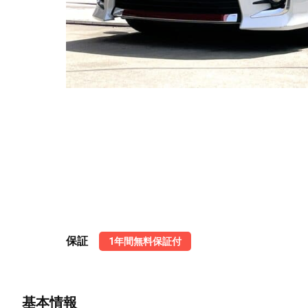
保証
1年間無料保証付
基本情報