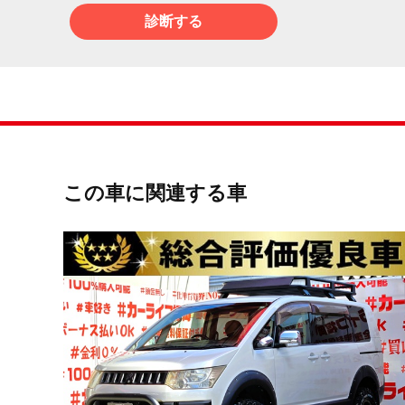
診断する
この車に関連する車