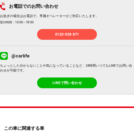
お電話でのお問い合わせ
お急ぎの場合はお電話で。専属オペレーターがご対応いたします。
受付時間：10:00～18:00
0120-038-871
@carlife
ちょっとした分からないことや気になっていることなど、24時間いつでもLINEでお問い合
わせが可能です。
LINEで問い合わせ
この車に関連する車