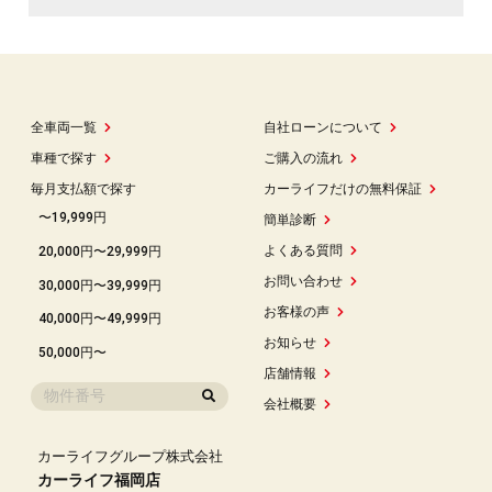
全車両一覧
自社ローンについて
車種で探す
ご購入の流れ
毎月支払額で探す
カーライフだけの無料保証
〜19,999円
簡単診断
よくある質問
20,000円〜29,999円
お問い合わせ
30,000円〜39,999円
お客様の声
40,000円〜49,999円
お知らせ
50,000円〜
店舗情報
会社概要
カーライフグループ株式会社
カーライフ福岡店