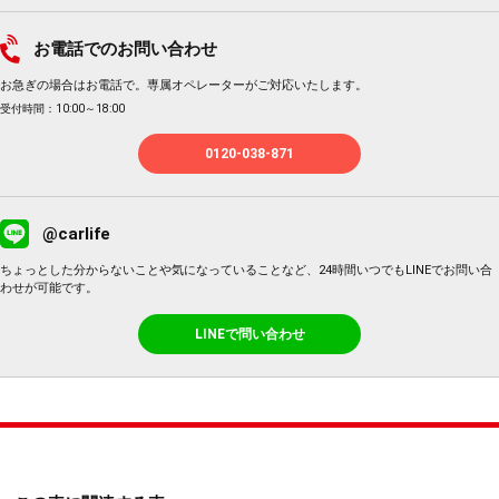
お電話でのお問い合わせ
お急ぎの場合はお電話で。専属オペレーターがご対応いたします。
受付時間：10:00～18:00
0120-038-871
@carlife
ちょっとした分からないことや気になっていることなど、24時間いつでもLINEでお問い合
わせが可能です。
LINEで問い合わせ