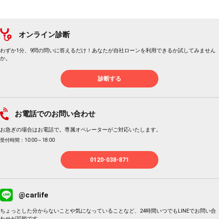
オンライン診断
わずか1分、9問の問いに答えるだけ！あなたが自社ローンを利用できるか試してみません
か。
診断する
お電話でのお問い合わせ
お急ぎの場合はお電話で。専属オペレーターがご対応いたします。
受付時間：10:00～18:00
0120-038-871
@carlife
ちょっとした分からないことや気になっていることなど、24時間いつでもLINEでお問い合
わせが可能です。