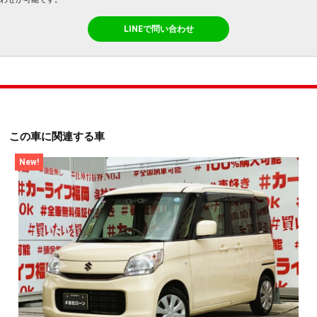
LINEで問い合わせ
この車に関連する車
New!