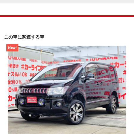
この車に関連する車
New!