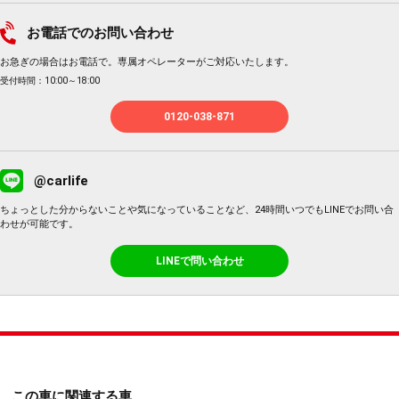
お電話でのお問い合わせ
お急ぎの場合はお電話で。専属オペレーターがご対応いたします。
受付時間：10:00～18:00
0120-038-871
@carlife
ちょっとした分からないことや気になっていることなど、24時間いつでもLINEでお問い合
わせが可能です。
LINEで問い合わせ
この車に関連する車