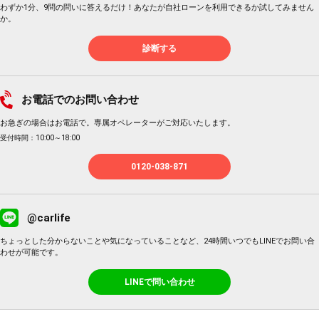
わずか1分、9問の問いに答えるだけ！あなたが自社ローンを利用できるか試してみません
か。
診断する
お電話でのお問い合わせ
お急ぎの場合はお電話で。専属オペレーターがご対応いたします。
受付時間：10:00～18:00
0120-038-871
@carlife
ちょっとした分からないことや気になっていることなど、24時間いつでもLINEでお問い合
わせが可能です。
LINEで問い合わせ