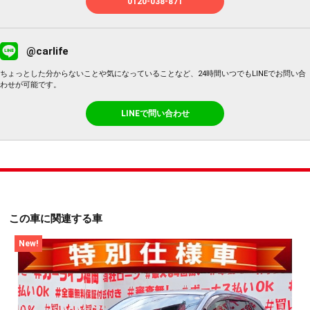
0120-038-871
@carlife
ちょっとした分からないことや気になっていることなど、24時間いつでもLINEでお問い合
わせが可能です。
LINEで問い合わせ
この車に関連する車
New!