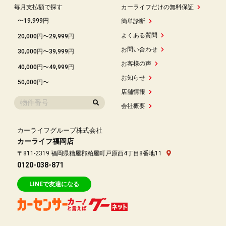
毎月支払額で探す
カーライフだけの無料保証
〜19,999円
簡単診断
よくある質問
20,000円〜29,999円
お問い合わせ
30,000円〜39,999円
お客様の声
40,000円〜49,999円
お知らせ
50,000円〜
店舗情報
会社概要
カーライフグループ株式会社
カーライフ福岡店
〒811-2319 福岡県糟屋郡粕屋町戸原西4丁目8番地11
0120-038-871
LINEで友達になる