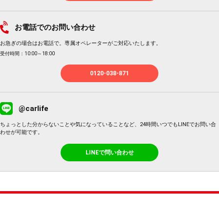
お電話でのお問い合わせ
お急ぎの場合はお電話で。専属オペレーターがご対応いたします。
受付時間：10:00～18:00
0120-038-871
@carlife
ちょっとした分からないことや気になっていることなど、24時間いつでもLINEでお問い合
わせが可能です。
LINEで問い合わせ