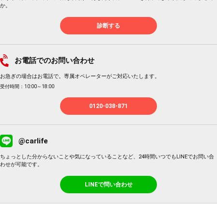
か。
診断する
お電話でのお問い合わせ
お急ぎの場合はお電話で。専属オペレーターがご対応いたします。
受付時間：10:00～18:00
0120-038-871
@carlife
ちょっとした分からないことや気になっていることなど、24時間いつでもLINEでお問い合
わせが可能です。
LINEで問い合わせ