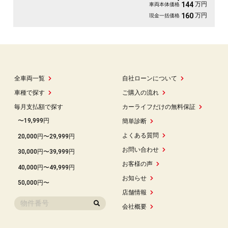
万円
144
車両本体価格
万円
160
現金一括価格
全車両一覧
自社ローンについて
車種で探す
ご購入の流れ
毎月支払額で探す
カーライフだけの無料保証
〜19,999円
簡単診断
よくある質問
20,000円〜29,999円
お問い合わせ
30,000円〜39,999円
お客様の声
40,000円〜49,999円
お知らせ
50,000円〜
店舗情報
会社概要