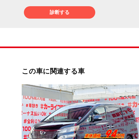
診断する
この車に関連する車