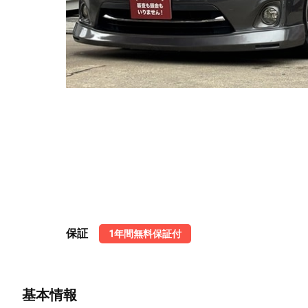
保証
1年間無料保証付
基本情報