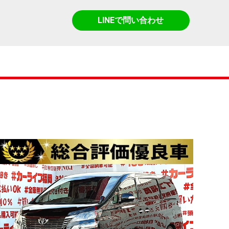
LINEで問い合わせ