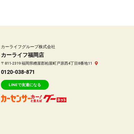
カーライフグループ株式会社
カーライフ福岡店
〒811-2319 福岡県糟屋郡粕屋町戸原西4丁目8番地11
0120-038-871
LINEで友達になる