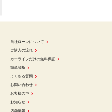
自社ローンについて
ご購入の流れ
カーライフだけの無料保証
簡単診断
よくある質問
お問い合わせ
お客様の声
お知らせ
店舗情報