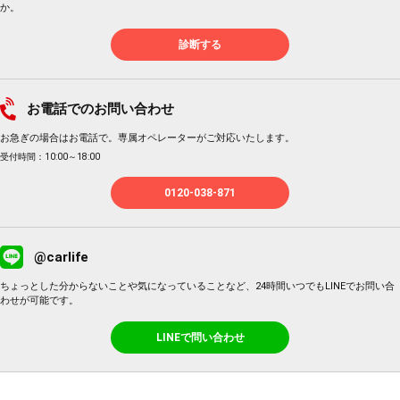
か。
診断する
お電話でのお問い合わせ
お急ぎの場合はお電話で。専属オペレーターがご対応いたします。
受付時間：10:00～18:00
0120-038-871
@carlife
ちょっとした分からないことや気になっていることなど、24時間いつでもLINEでお問い合
わせが可能です。
LINEで問い合わせ