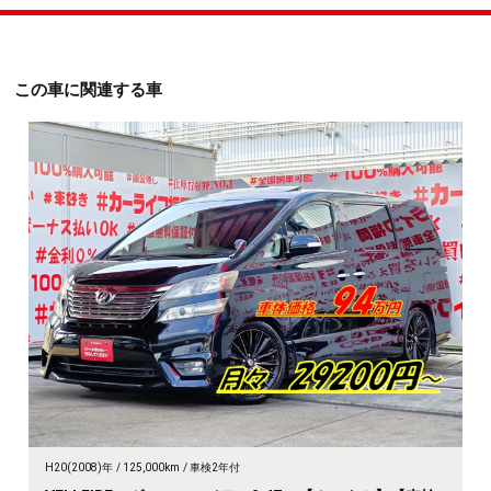
この車に関連する車
H20(2008)年
125,000km
車検2年付