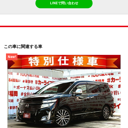
LINEで問い合わせ
この車に関連する車
New!