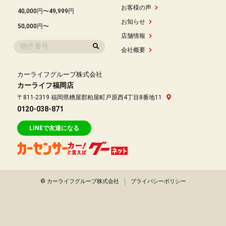
お客様の声
40,000円〜49,999円
お知らせ
50,000円〜
店舗情報
会社概要
カーライフグループ株式会社
カーライフ福岡店
〒811-2319 福岡県糟屋郡粕屋町戸原西4丁目8番地11
0120-038-871
LINEで友達になる
© カーライフグループ株式会社
プライバシーポリシー