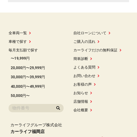
全車両一覧
自社ローンについて
車種で探す
ご購入の流れ
毎月支払額で探す
カーライフだけの無料保証
〜19,999円
簡単診断
よくある質問
20,000円〜29,999円
お問い合わせ
30,000円〜39,999円
お客様の声
40,000円〜49,999円
お知らせ
50,000円〜
店舗情報
会社概要
カーライフグループ株式会社
カーライフ福岡店