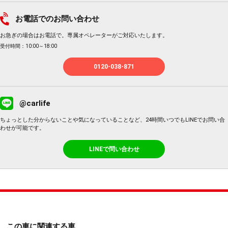
お電話でのお問い合わせ
お急ぎの場合はお電話で。専属オペレーターがご対応いたします。
受付時間：10:00～18:00
0120-038-871
@carlife
ちょっとした分からないことや気になっていることなど、24時間いつでもLINEでお問い合
わせが可能です。
LINEで問い合わせ
この車に関連する車