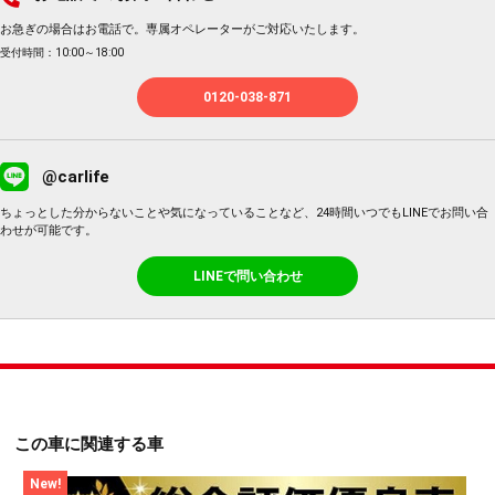
お急ぎの場合はお電話で。専属オペレーターがご対応いたします。
受付時間：10:00～18:00
0120-038-871
@carlife
ちょっとした分からないことや気になっていることなど、24時間いつでもLINEでお問い合
わせが可能です。
LINEで問い合わせ
この車に関連する車
New!