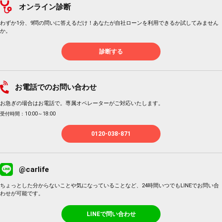
オンライン診断
わずか1分、9問の問いに答えるだけ！あなたが自社ローンを利用できるか試してみません
か。
診断する
お電話でのお問い合わせ
お急ぎの場合はお電話で。専属オペレーターがご対応いたします。
受付時間：10:00～18:00
0120-038-871
@carlife
ちょっとした分からないことや気になっていることなど、24時間いつでもLINEでお問い合
わせが可能です。
LINEで問い合わせ