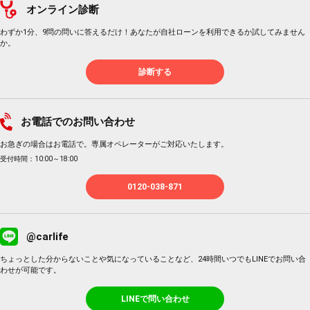
オンライン診断
わずか1分、9問の問いに答えるだけ！あなたが自社ローンを利用できるか試してみません
か。
診断する
お電話でのお問い合わせ
お急ぎの場合はお電話で。専属オペレーターがご対応いたします。
受付時間：10:00～18:00
0120-038-871
@carlife
ちょっとした分からないことや気になっていることなど、24時間いつでもLINEでお問い合
わせが可能です。
LINEで問い合わせ