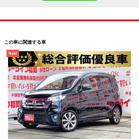
この車に関連する車
New!