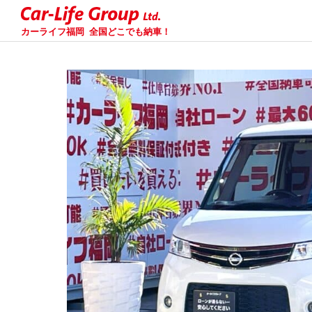
カーライフ福岡
全国どこでも納車！