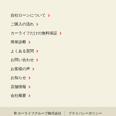
自社ローンについて
ご購入の流れ
カーライフだけの無料保証
簡単診断
よくある質問
お問い合わせ
お客様の声
お知らせ
店舗情報
会社概要
© カーライフグループ株式会社
プライバシーポリシー