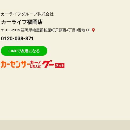
カーライフグループ株式会社
カーライフ福岡店
〒811-2319 福岡県糟屋郡粕屋町戸原西4丁目8番地11
0120-038-871
LINEで友達になる