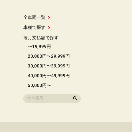
全車両一覧
車種で探す
毎月支払額で探す
〜19,999円
20,000円〜29,999円
30,000円〜39,999円
40,000円〜49,999円
50,000円〜