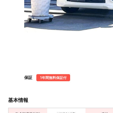
保証
1年間無料保証付
基本情報