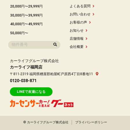
よくある質問
20,000円〜29,999円
お問い合わせ
30,000円〜39,999円
お客様の声
40,000円〜49,999円
お知らせ
50,000円〜
店舗情報
会社概要
カーライフグループ株式会社
カーライフ福岡店
〒811-2319 福岡県糟屋郡粕屋町戸原西4丁目8番地11
0120-038-871
LINEで友達になる
© カーライフグループ株式会社
プライバシーポリシー