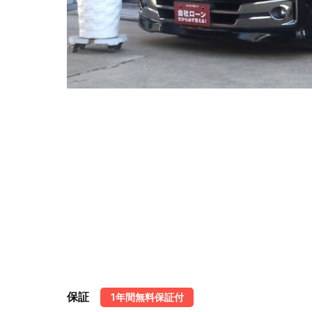
保証
1年間無料保証付