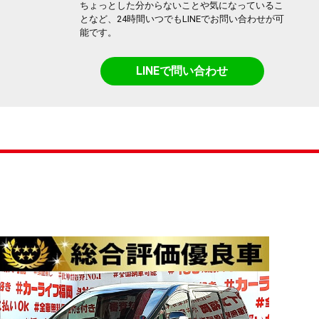
ちょっとした分からないことや気になっているこ
となど、24時間いつでもLINEでお問い合わせが可
能です。
LINEで問い合わせ