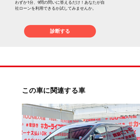
わずか1分、9問の問いに答えるだけ！あなたが自
社ローンを利用できるか試してみませんか。
診断する
この車に関連する車