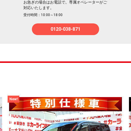
お急ぎの場合はお電話で。専属オペレーターがご
対応いたします。
受付時間：10:00～18:00
0120-038-871
New!