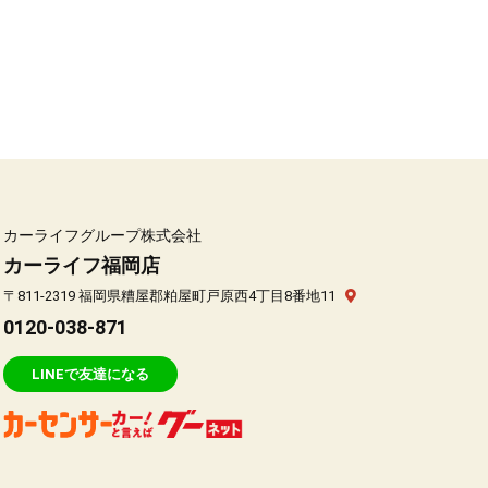
カーライフグループ株式会社
カーライフ福岡店
〒811-2319 福岡県糟屋郡粕屋町戸原西4丁目8番地11
0120-038-871
LINEで友達になる