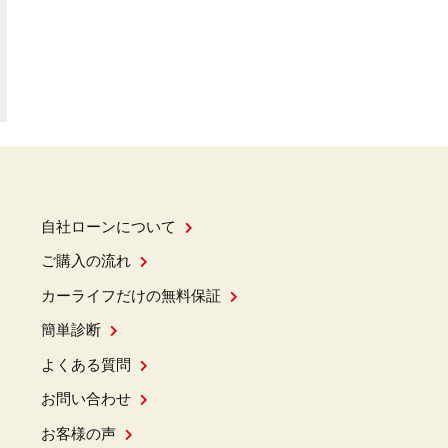
自社ローンについて
ご購入の流れ
カーライフだけの無料保証
簡単診断
よくある質問
お問い合わせ
お客様の声