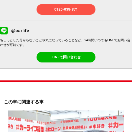
0120-038-871
@carlife
ちょっとした分からないことや気になっていることなど、24時間いつでもLINEでお問い合
わせが可能です。
LINEで問い合わせ
この車に関連する車