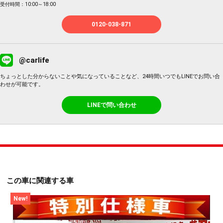
受付時間：10:00～18:00
0120-038-871
@carlife
ちょっとした分からないことや気になっていることなど、24時間いつでもLINEでお問い合
わせが可能です。
LINEで問い合わせ
この車に関連する車
New!