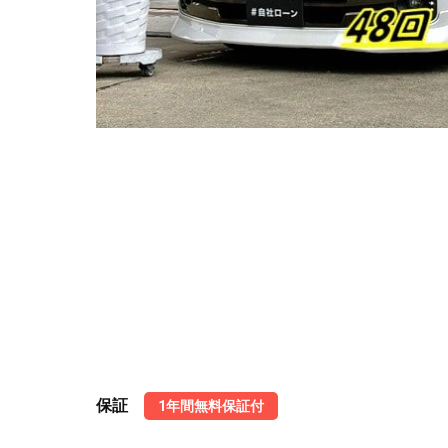
保証
1年間無料保証付