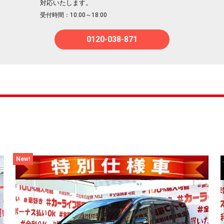
対応いたします。
受付時間：10:00～18:00
0120-038-871
New!