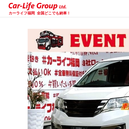
カーライフ福岡
全国どこでも納車！