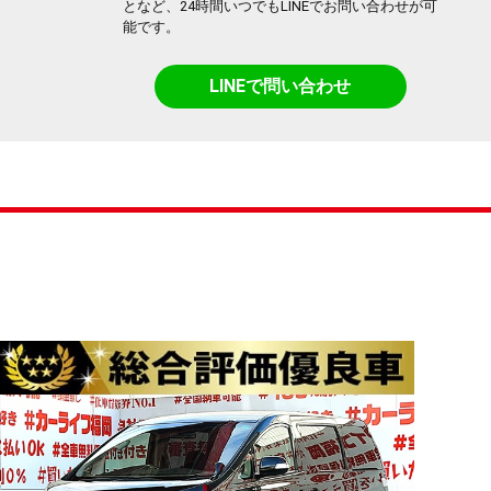
となど、24時間いつでもLINEでお問い合わせが可
能です。
LINEで問い合わせ