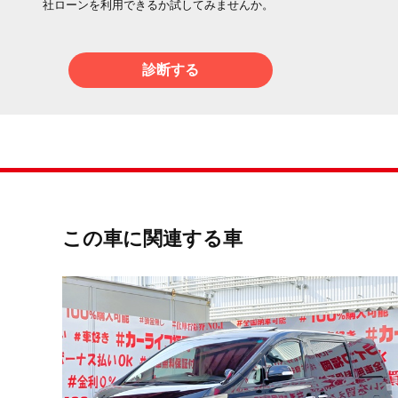
社ローンを利用できるか試してみませんか。
診断する
この車に関連する車