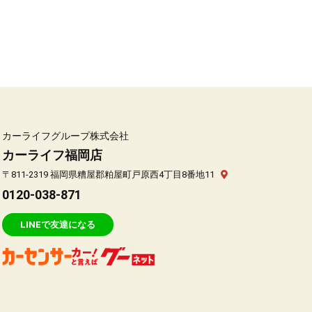
カーライフグループ株式会社
カーライフ福岡店
〒811-2319 福岡県糟屋郡粕屋町戸原西4丁目8番地11
0120-038-871
LINEで友達になる