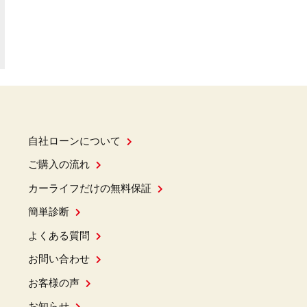
自社ローンについて
ご購入の流れ
カーライフだけの無料保証
簡単診断
よくある質問
お問い合わせ
お客様の声
お知らせ