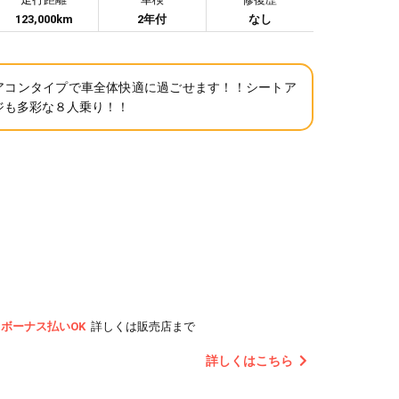
123,000km
2年付
なし
アコンタイプで車全体快適に過ごせます！！シートア
ジも多彩な８人乗り！！
ボーナス払いOK
詳しくは販売店まで
詳しくはこちら