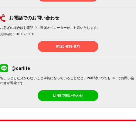
お電話でのお問い合わせ
お急ぎの場合はお電話で。専属オペレーターがご対応いたします。
受付時間：10:00～18:00
0120-038-871
@carlife
ちょっとした分からないことや気になっていることなど、24時間いつでもLINEでお問い合
わせが可能です。
LINEで問い合わせ