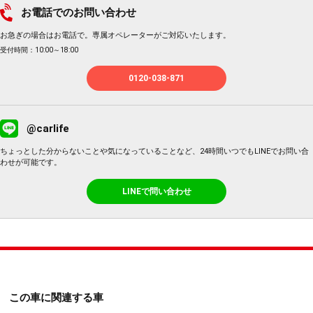
お電話でのお問い合わせ
お急ぎの場合はお電話で。専属オペレーターがご対応いたします。
受付時間：10:00～18:00
0120-038-871
@carlife
ちょっとした分からないことや気になっていることなど、24時間いつでもLINEでお問い合
わせが可能です。
LINEで問い合わせ
この車に関連する車