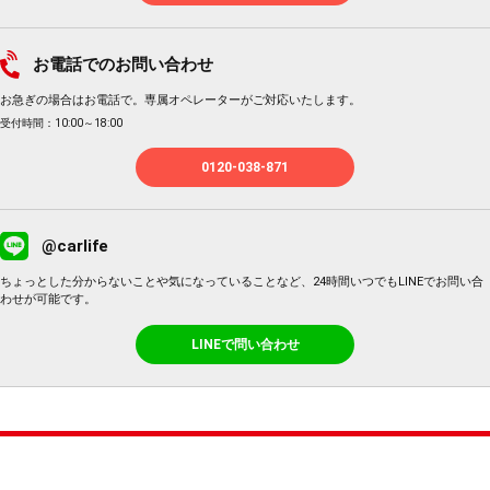
お電話でのお問い合わせ
お急ぎの場合はお電話で。専属オペレーターがご対応いたします。
受付時間：10:00～18:00
0120-038-871
@carlife
ちょっとした分からないことや気になっていることなど、24時間いつでもLINEでお問い合
わせが可能です。
LINEで問い合わせ